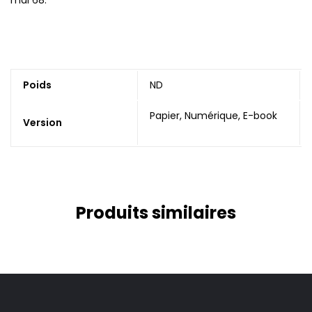
Poids
ND
Papier, Numérique, E-book
Version
Produits similaires