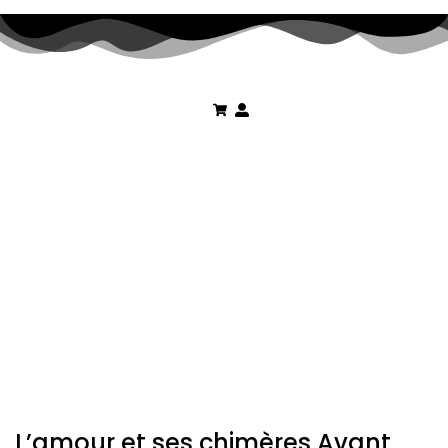
L’amour et ses chimères Avant