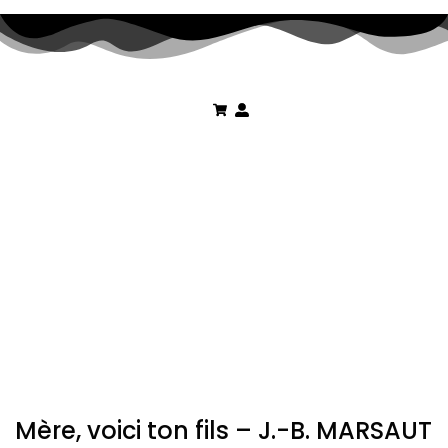
Mère, voici ton fils – J.-B. MARSAUT