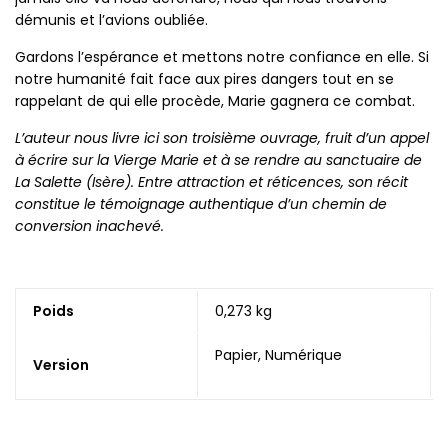
démunis et l’avions oubliée.
Gardons l’espérance et mettons notre confiance en elle. Si
notre humanité fait face aux pires dangers tout en se
rappelant de qui elle procède, Marie gagnera ce combat.
L’auteur nous livre ici son troisième ouvrage, fruit d’un appel
à écrire sur la Vierge Marie et à se rendre au sanctuaire de
La Salette (Isère). Entre attraction et réticences, son récit
constitue le témoignage authentique d’un chemin de
conversion inachevé.
Poids
0,273 kg
Papier, Numérique
Version