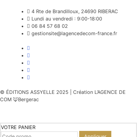
4 Rte de Brandilloux, 24690 RIBERAC
Lundi au vendredi : 9:00-18:00
06 84 57 68 02
gestionsite@lagencedecom-france.fr
© ÉDITIONS ASSYELLE 2025 | Création L’AGENCE DE
COM 🦊Bergerac
VOTRE PANIER
Appliquer