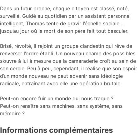
Dans un futur proche, chaque citoyen est classé, noté,
surveillé. Guidé au quotidien par un assistant personnel
intelligent, Thomas tente de gravir l’échelle sociale…
jusqu’au jour où la mort de son père fait tout basculer.
Brisé, révolté, il rejoint un groupe clandestin qui rêve de
renverser l’ordre établi. Un nouveau champ des possibles
s’ouvre à lui à mesure que la camaraderie croît au sein de
son cercle. Peu à peu, cependant, il réalise que son espoir
d’un monde nouveau ne peut advenir sans idéologie
radicale, entraînant avec elle une opération brutale.
Peut-on encore fuir un monde qui nous traque ?
Peut-on renaître sans machines, sans système, sans
mémoire ?
Informations complémentaires