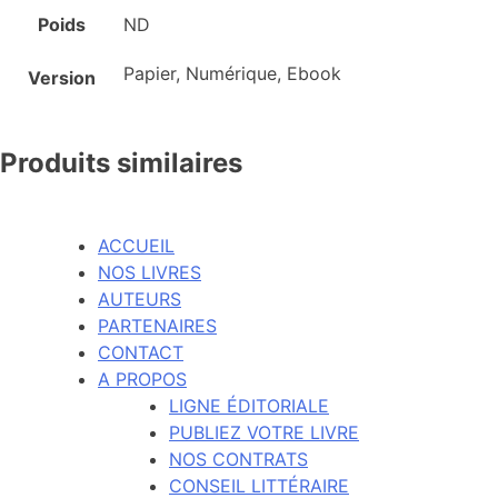
Poids
ND
Papier, Numérique, Ebook
Version
Produits similaires
ACCUEIL
NOS LIVRES
AUTEURS
PARTENAIRES
CONTACT
A PROPOS
LIGNE ÉDITORIALE
PUBLIEZ VOTRE LIVRE
NOS CONTRATS
CONSEIL LITTÉRAIRE