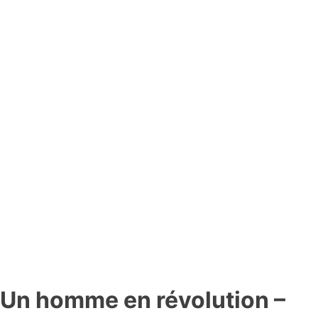
Un homme en révolution –