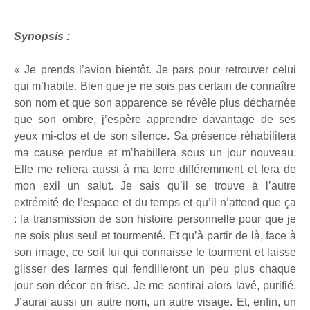
Synopsis :
« Je prends l’avion bientôt. Je pars pour retrouver celui
qui m’habite. Bien que je ne sois pas certain de connaître
son nom et que son apparence se révèle plus décharnée
que son ombre, j’espère apprendre davantage de ses
yeux mi-clos et de son silence. Sa présence réhabilitera
ma cause perdue et m’habillera sous un jour nouveau.
Elle me reliera aussi à ma terre différemment et fera de
mon exil un salut. Je sais qu’il se trouve à l’autre
extrémité de l’espace et du temps et qu’il n’attend que ça
: la transmission de son histoire personnelle pour que je
ne sois plus seul et tourmenté. Et qu’à partir de là, face à
son image, ce soit lui qui connaisse le tourment et laisse
glisser des larmes qui fendilleront un peu plus chaque
jour son décor en frise. Je me sentirai alors lavé, purifié.
J’aurai aussi un autre nom, un autre visage. Et, enfin, un