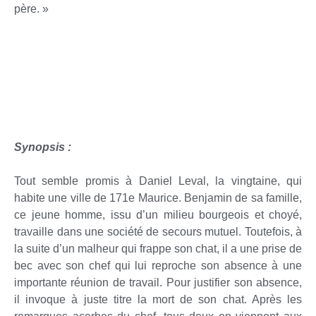
père. »
Synopsis :
Tout semble promis à Daniel Leval, la vingtaine, qui
habite une ville de 171e Maurice. Benjamin de sa famille,
ce jeune homme, issu d’un milieu bourgeois et choyé,
travaille dans une société de secours mutuel. Toutefois, à
la suite d’un malheur qui frappe son chat, il a une prise de
bec avec son chef qui lui reproche son absence à une
importante réunion de travail. Pour justifier son absence,
il invoque à juste titre la mort de son chat. Après les