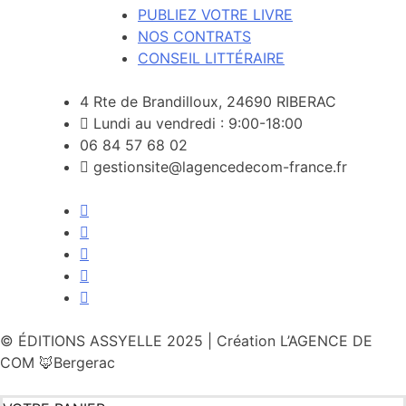
PUBLIEZ VOTRE LIVRE
NOS CONTRATS
CONSEIL LITTÉRAIRE
4 Rte de Brandilloux, 24690 RIBERAC
Lundi au vendredi : 9:00-18:00
06 84 57 68 02
gestionsite@lagencedecom-france.fr
© ÉDITIONS ASSYELLE 2025 | Création L’AGENCE DE
COM 🦊Bergerac