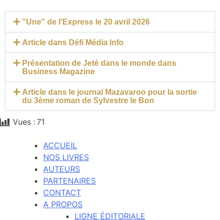
"Une" de l'Express le 20 avril 2026
Article dans Défi Média Info
Présentation de Jeté dans le monde dans
Business Magazine
Article dans le journal Mazavaroo pour la sortie
du 3ème roman de Sylvestre le Bon
Vues :
71
ACCUEIL
NOS LIVRES
AUTEURS
PARTENAIRES
CONTACT
A PROPOS
LIGNE ÉDITORIALE