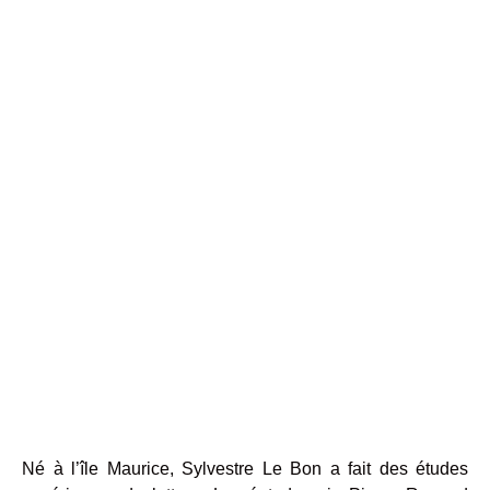
Né à l’île Maurice, Sylvestre Le Bon a fait des études