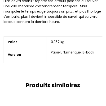
Elias devra choisir : réparer ses erreurs passées ou sauver
une ville menacée d’effondrement temporel. Mais
manipuler le temps exige toujours un prix… et plus l’horloge
s’emballe, plus il devient impossible de savoir qui survivra
lorsque sonnera la dernière heure.
Poids
0,357 kg
Papier, Numérique, E-book
Version
Produits similaires