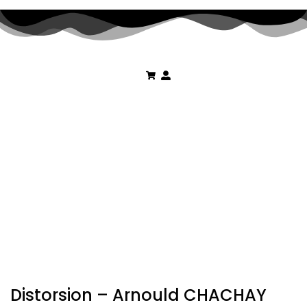
Distorsion – Arnould CHACHAY