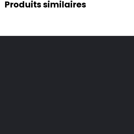
Produits similaires