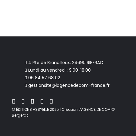
4 Rte de Brandilloux, 24690 RIBERAC
Lundi au vendredi : 9:00-18:00
06 84 57 68 02
gestionsite@lagencedecom-france.fr
© ÉDITIONS ASSYELLE 2025 | Création L’AGENCE DE COM 🦊
Bergerac