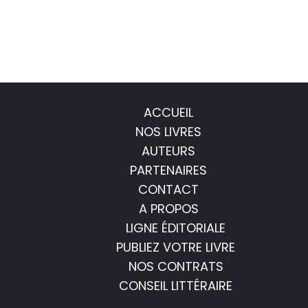
ACCUEIL
NOS LIVRES
AUTEURS
PARTENAIRES
CONTACT
A PROPOS
LIGNE ÉDITORIALE
PUBLIEZ VOTRE LIVRE
NOS CONTRATS
CONSEIL LITTÉRAIRE