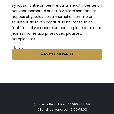
Synopsis : Entre un peintre qui aimerait inventer un
nouveau nombre d’or et un vieillard sondant les
nappes abyssales de sa mémoire, comme un
sculpteur de rêves captif d’un bal masqué de
fantômes, il y a encore un peu de place pour deux
jeunes mariés aux prises avec platistes,
complotistes…
AJOUTER AU PANIER
4 Rte de Brandilloux, 24690 RIBERAC
Lundi au vendredi : 9:00-18:00