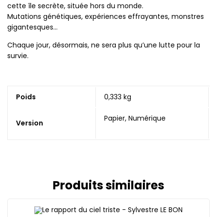
cette île secrète, située hors du monde.
Mutations génétiques, expériences effrayantes, monstres
gigantesques…
Chaque jour, désormais, ne sera plus qu’une lutte pour la
survie.
Poids
0,333 kg
Papier, Numérique
Version
Produits similaires