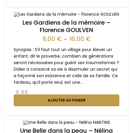
Les Gardiens de la mémoire –
Florence GOULVEN
9,00
€
16,00
€
–
Synopsis : S’il faut tout un village pour élever un
enfant, dit le proverbe, combien de générations
seront nécessaires pour guérir ses traumatismes ?
Didier a consacré sa vie à dissimuler un secret qui
a façonné son existence et celle de sa famille. Ce
fardeau, qu’il porte seul, est une…
AJOUTER AU PANIER
Une Belle dans la peau – Nélina