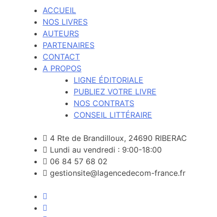
ACCUEIL
NOS LIVRES
AUTEURS
PARTENAIRES
CONTACT
A PROPOS
LIGNE ÉDITORIALE
PUBLIEZ VOTRE LIVRE
NOS CONTRATS
CONSEIL LITTÉRAIRE
4 Rte de Brandilloux, 24690 RIBERAC
Lundi au vendredi : 9:00-18:00
06 84 57 68 02
gestionsite@lagencedecom-france.fr