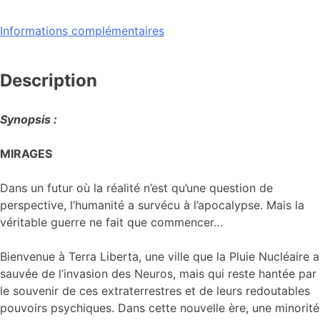
Informations complémentaires
Description
Synopsis :
MIRAGES
Dans un futur où la réalité n’est qu’une question de
perspective, l’humanité a survécu à l’apocalypse. Mais la
véritable guerre ne fait que commencer…
Bienvenue à Terra Liberta, une ville que la Pluie Nucléaire a
sauvée de l’invasion des Neuros, mais qui reste hantée par
le souvenir de ces extraterrestres et de leurs redoutables
pouvoirs psychiques. Dans cette nouvelle ère, une minorité