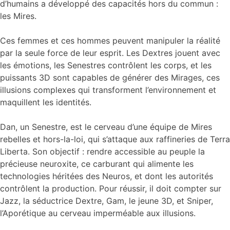
d’humains a développé des capacités hors du commun :
les Mires.
Ces femmes et ces hommes peuvent manipuler la réalité
par la seule force de leur esprit. Les Dextres jouent avec
les émotions, les Senestres contrôlent les corps, et les
puissants 3D sont capables de générer des Mirages, ces
illusions complexes qui transforment l’environnement et
maquillent les identités.
Dan, un Senestre, est le cerveau d’une équipe de Mires
rebelles et hors-la-loi, qui s’attaque aux raffineries de Terra
Liberta. Son objectif : rendre accessible au peuple la
précieuse neuroxite, ce carburant qui alimente les
technologies héritées des Neuros, et dont les autorités
contrôlent la production. Pour réussir, il doit compter sur
Jazz, la séductrice Dextre, Gam, le jeune 3D, et Sniper,
l’Aporétique au cerveau imperméable aux illusions.