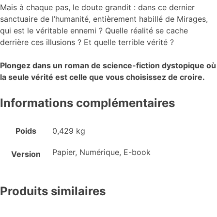
Mais à chaque pas, le doute grandit : dans ce dernier
sanctuaire de l’humanité, entièrement habillé de Mirages,
qui est le véritable ennemi ? Quelle réalité se cache
derrière ces illusions ? Et quelle terrible vérité ?
Plongez dans un roman de science-fiction dystopique où
la seule vérité est celle que vous choisissez de croire.
Informations complémentaires
Poids
0,429 kg
Papier, Numérique, E-book
Version
Produits similaires