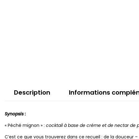
Description
Informations complé
Synopsis :
« Péché mignon » :
cocktail à base de crème et de nectar de
C’est ce que vous trouverez dans ce recueil : de la douceur 