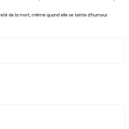
preté de la mort, même quand elle se teinte d’humour.