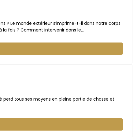
sens ? Le monde extérieur s’imprime-t-il dans notre corps
 la fois ? Comment intervenir dans le…
nné perd tous ses moyens en pleine partie de chasse et