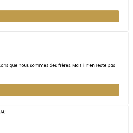
isons que nous sommes des frères. Mais il n’en reste pas