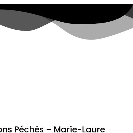
ns Péchés – Marie-Laure