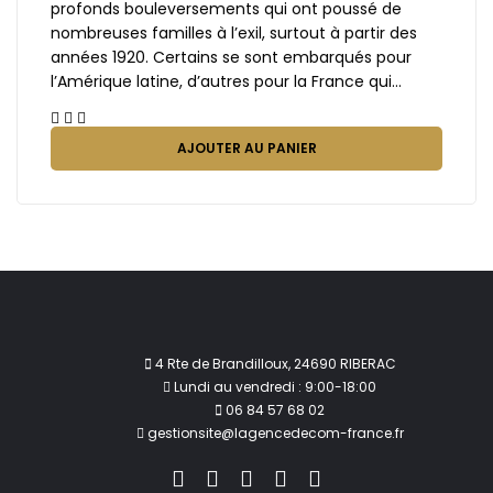
profonds bouleversements qui ont poussé de
nombreuses familles à l’exil, surtout à partir des
années 1920. Certains se sont embarqués pour
l’Amérique latine, d’autres pour la France qui…
AJOUTER AU PANIER
4 Rte de Brandilloux, 24690 RIBERAC
Lundi au vendredi : 9:00-18:00
06 84 57 68 02
gestionsite@lagencedecom-france.fr