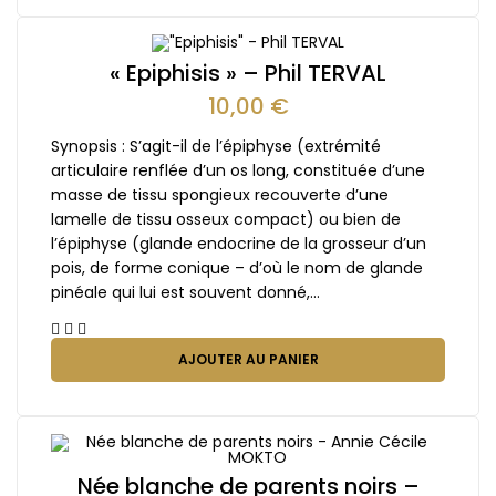
« Epiphisis » – Phil TERVAL
10,00
€
Synopsis : S’agit-il de l’épiphyse (extrémité
articulaire renflée d’un os long, constituée d’une
masse de tissu spongieux recouverte d’une
lamelle de tissu osseux compact) ou bien de
l’épiphyse (glande endocrine de la grosseur d’un
pois, de forme conique – d’où le nom de glande
pinéale qui lui est souvent donné,…
AJOUTER AU PANIER
Née blanche de parents noirs –