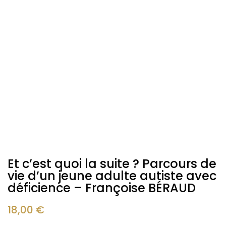
Et c’est quoi la suite ? Parcours de
vie d’un jeune adulte autiste avec
déficience – Françoise BÉRAUD
18,00
€