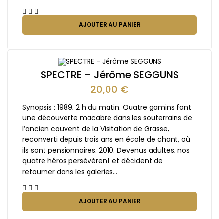
AJOUTER AU PANIER
SPECTRE – Jérôme SEGGUNS
20,00
€
Synopsis : 1989, 2 h du matin. Quatre gamins font
une découverte macabre dans les souterrains de
l’ancien couvent de la Visitation de Grasse,
reconverti depuis trois ans en école de chant, où
ils sont pensionnaires. 2010. Devenus adultes, nos
quatre héros persévèrent et décident de
retourner dans les galeries…
AJOUTER AU PANIER