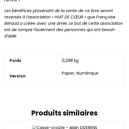
Les bénéfices provenant de la vente de ce livre seront
reversés à l’association « HUIT DE CŒUR » que Françoise
Béraud a créée avec une amie. Le but de cette association
est de rompre l’isolement des personnes qui ont besoin
d’aide.
Poids
0,298 kg
Papier, Numérique
Version
Produits similaires