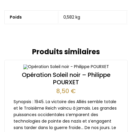
Poids
0,582 kg
Produits similaires
Opération Soleil noir – Philippe
POURXET
8,50
€
Synopsis : 1945. La victoire des Alliés semble totale
et le Troisième Reich vaincu à jamais. Les grandes
puissances occidentales s’emparent des
technologies de pointe des nazis et s’engagent
sans tarder dans la guerre froide… De nos jours. Le