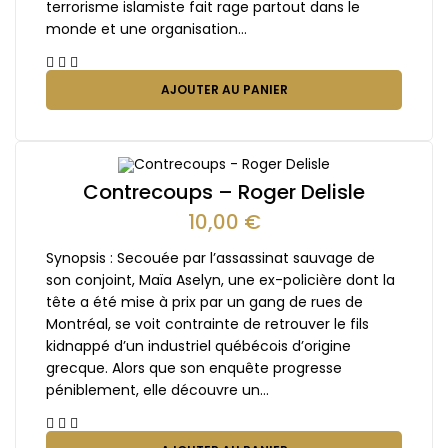
terrorisme islamiste fait rage partout dans le
monde et une organisation…
AJOUTER AU PANIER
Contrecoups – Roger Delisle
10,00
€
Synopsis : Secouée par l’assassinat sauvage de
son conjoint, Maïa Aselyn, une ex-policière dont la
tête a été mise à prix par un gang de rues de
Montréal, se voit contrainte de retrouver le fils
kidnappé d’un industriel québécois d’origine
grecque. Alors que son enquête progresse
péniblement, elle découvre un…