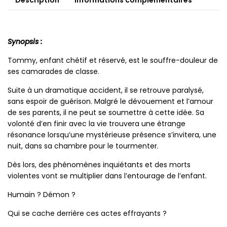
Synopsis :
Tommy, enfant chétif et réservé, est le souffre-douleur de
ses camarades de classe.
Suite à un dramatique accident, il se retrouve paralysé,
sans espoir de guérison. Malgré le dévouement et l’amour
de ses parents, il ne peut se soumettre à cette idée. Sa
volonté d’en finir avec la vie trouvera une étrange
résonance lorsqu’une mystérieuse présence s’invitera, une
nuit, dans sa chambre pour le tourmenter.
Dès lors, des phénomènes inquiétants et des morts
violentes vont se multiplier dans l’entourage de l’enfant.
Humain ? Démon ?
Qui se cache derrière ces actes effrayants ?