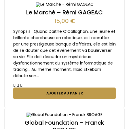
Le Marché – Rémi GAGEAC
15,00
€
Synopsis : Quand Daithe O’Callaghan, une jeune et
brillante chercheuse en robotique, est recrutée
par une prestigieuse banque d’affaires, elle est loin
de se douter que cet événement va bouleverser
sa vie. Elle doit résoudre un mystérieux
dysfonctionnement du système informatique de
trading… Au même moment, Inixio Etxebarri
débute son…
AJOUTER AU PANIER
Global Foundation – Franck