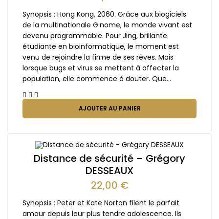
Synopsis : Hong Kong, 2060. Grâce aux biogiciels
de la multinationale G·nome, le monde vivant est
devenu programmable. Pour Jing, brillante
étudiante en bioinformatique, le moment est
venu de rejoindre la firme de ses rêves. Mais
lorsque bugs et virus se mettent à affecter la
population, elle commence à douter. Que…
AJOUTER AU PANIER
Distance de sécurité – Grégory
DESSEAUX
22,00
€
Synopsis : Peter et Kate Norton filent le parfait
amour depuis leur plus tendre adolescence. Ils