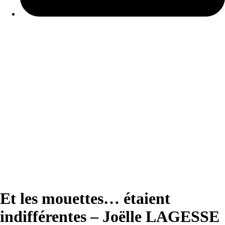
Et les mouettes… étaient
indifférentes – Joëlle LAGESSE