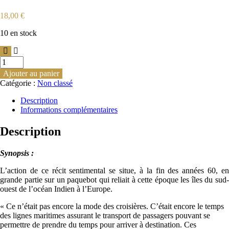
18,00
€
10 en stock
Ajouter au panier
Catégorie :
Non classé
Description
Informations complémentaires
Description
Synopsis :
L’action de ce récit sentimental se situe, à la fin des années 60, en
grande partie sur un paquebot qui reliait à cette époque les îles du sud-
ouest de l’océan Indien à l’Europe.
« Ce n’était pas encore la mode des croisières. C’était encore le temps
des lignes maritimes assurant le transport de passagers pouvant se
permettre de prendre du temps pour arriver à destination. Ces