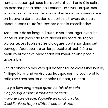
humoristiques qui nous transportent de l’ironie à la satire
en passant par la dérision. Derrière un style ludique, des
jeux de mots bien sentis et une liberté de ton savoureuse,
on trouve la dénonciation de certains travers de notre
époque, sans toutefois tomber dans la moralisation.
Amoureux de sa langue, l’auteur veut partager avec les
lecteurs son plaisir de faire danser les mots de façon
plaisante. Les fables et les dialogues contenus dans cet
ouvrage s’adressent à un large public attaché à une
écriture attractive panachant l’humour et une poésie
accessible.
Par la concision des vers qui évitent toute digression inutile,
Philippe Normand va droit au but que sont le sourire et la
réflexion sans hésiter à appeler un chat, un chat.
— Il y a bien longtemps qu’on ne fait plus cela
Car, politiquement, il faut être correct.
— Moi je suis désolé, j’appelle un chat, un chat.
C’est l’unique façon d’être franc et direct.