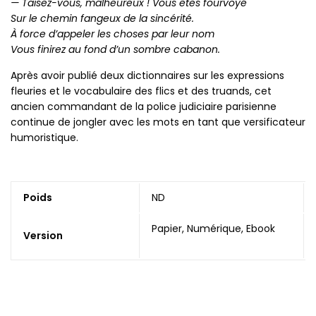
— Taisez-vous, malheureux ! Vous êtes fourvoyé
Sur le chemin fangeux de la sincérité.
À force d’appeler les choses par leur nom
Vous finirez au fond d’un sombre cabanon.
Après avoir publié deux dictionnaires sur les expressions
fleuries et le vocabulaire des flics et des truands, cet
ancien commandant de la police judiciaire parisienne
continue de jongler avec les mots en tant que versificateur
humoristique.
Poids
ND
Papier, Numérique, Ebook
Version