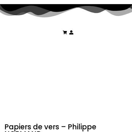
Papiers de vers – Philippe