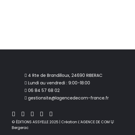
4 Rte de Brandilloux, 24690 RIBERAC
Lundi au vendredi : 9:00-18:00
06 84 57 68 02
gestionsite@lagencedecom-france.fr
© ÉDITIONS ASSYELLE 2025 | Création L’AGENCE DE COM 🦊
Bergerac