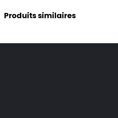
Produits similaires