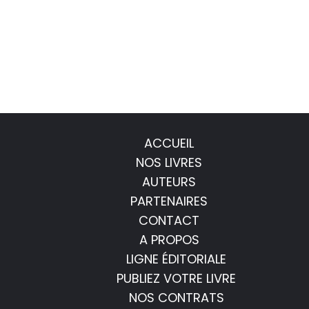
ACCUEIL
NOS LIVRES
AUTEURS
PARTENAIRES
CONTACT
A PROPOS
LIGNE ÉDITORIALE
PUBLIEZ VOTRE LIVRE
NOS CONTRATS