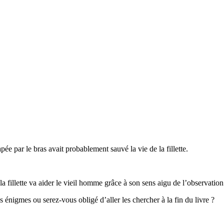
pée par le bras avait probablement sauvé la vie de la fillette.
la fillette va aider le vieil homme grâce à son sens aigu de l’observation
énigmes ou serez-vous obligé d’aller les chercher à la fin du livre ?