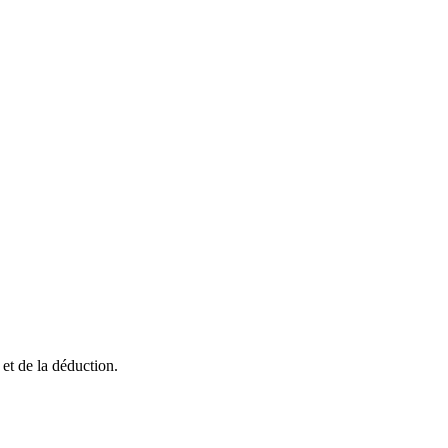
 et de la déduction.