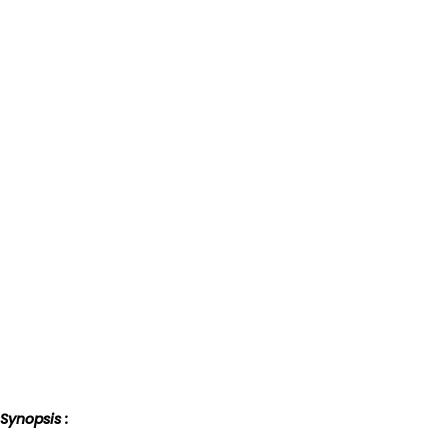
Synopsis :