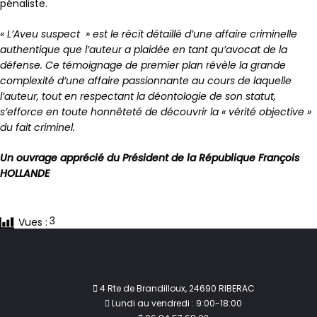
pénaliste.
« L’Aveu suspect » est le récit détaillé d’une affaire criminelle
authentique que l’auteur a plaidée en tant qu’avocat de la
défense. Ce témoignage de premier plan révèle la grande
complexité d’une affaire passionnante au cours de laquelle
l’auteur, tout en respectant la déontologie de son statut,
s’efforce en toute honnêteté de découvrir la « vérité objective »
du fait criminel.
Un ouvrage apprécié du Président de la République François
HOLLANDE
3
Vues :
4 Rte de Brandilloux, 24690 RIBERAC
Lundi au vendredi : 9:00-18:00