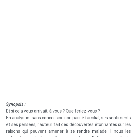
Synopsis :
Et si cela vous arrivait, à vous ? Que feriez-vous ?
En analysant sans concession son passé familial, ses sentiments
et ses pensées, l’auteur fait des découvertes étonnantes sur les
raisons qui peuvent amener à se rendre malade. Il nous les