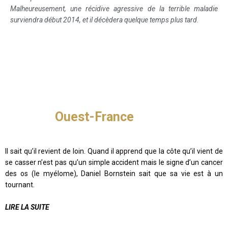
Malheureusement, une récidive agressive de la terrible maladie
surviendra début 2014, et il décèdera quelque temps plus tard.
Ouest-France
Il sait qu’il revient de loin. Quand il apprend que la côte qu’il vient de
se casser n’est pas qu’un simple accident mais le signe d’un cancer
des os (le myélome), Daniel Bornstein sait que sa vie est à un
tournant.
LIRE LA SUITE